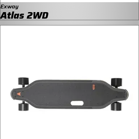
Exway
Atlas 2WD